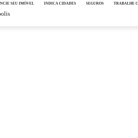
NCIE SEU IMÓVEL
INDICA CIDADES
SEGUROS
TRABALHE 