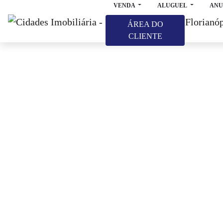
VENDA
ALUGUEL
ANU
ÁREA DO
CLIENTE