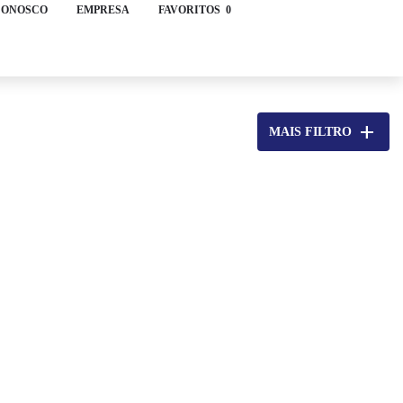
CONOSCO
EMPRESA
FAVORITOS
0
add
MAIS FILTRO