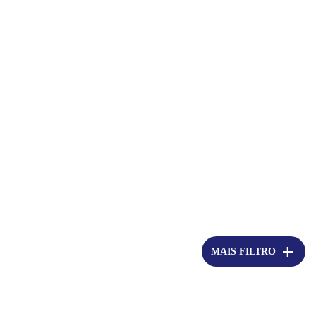
add
MAIS FILTRO